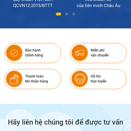
QCVN12:2015/BTTT
của liên minh Châu Âu
Bảo hành
Miễn phí
chính hãng
vận chuyển
Thanh toán
Hỗ trợ
khi nhận hàng
trực tuyến
Hãy liên hệ chúng tôi để được tư vấn