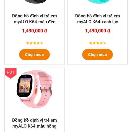
Đồng hồ định vị trẻ em
Đồng hồ định vị trẻ em
myALO K64 màu đen
myALO K64 xanh lục
1,490,000 ₫
1,490,000 ₫
Chọn mua
Chọn mua
HOT
Đồng hồ định vị trẻ em
myALO K64 màu hồng