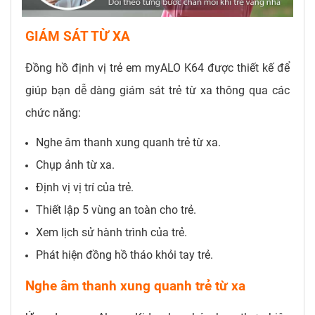
GIÁM SÁT TỪ XA
Đồng hồ định vị trẻ em myALO K64 được thiết kế để
giúp bạn dễ dàng giám sát trẻ từ xa thông qua các
chức năng:
Nghe âm thanh xung quanh trẻ từ xa.
Chụp ảnh từ xa.
Định vị vị trí của trẻ.
Thiết lập 5 vùng an toàn cho trẻ.
Xem lịch sử hành trình của trẻ.
Phát hiện đồng hồ tháo khỏi tay trẻ.
Nghe âm thanh xung quanh trẻ từ xa