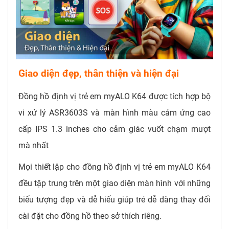
Giao diện đẹp, thân thiện và hiện đại
Đồng hồ định vị trẻ em myALO K64 được tích hợp bộ
vi xử lý ASR3603S và màn hình màu cảm ứng cao
cấp IPS 1.3 inches cho cảm giác vuốt chạm mượt
mà nhất
Mọi thiết lập cho đồng hồ định vị trẻ em myALO K64
đều tập trung trên một giao diện màn hình với những
biểu tượng đẹp và dễ hiểu giúp trẻ dễ dàng thay đổi
cài đặt cho đồng hồ theo sở thích riêng.