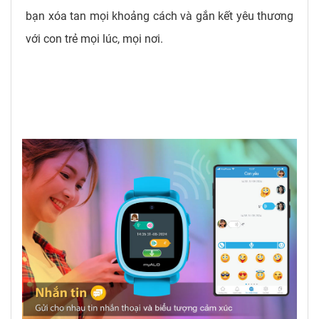
bạn xóa tan mọi khoảng cách và gắn kết yêu thương
với con trẻ mọi lúc, mọi nơi.