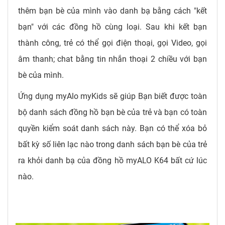
thêm bạn bè của mình vào danh bạ bằng cách "kết
bạn" với các đồng hồ cùng loại. Sau khi kết bạn
thành công, trẻ có thể gọi điện thoại, gọi Video, gọi
âm thanh; chat bằng tin nhắn thoại 2 chiều với bạn
bè của mình.
Ứng dụng myAlo myKids sẽ giúp Bạn biết được toàn
bộ danh sách đồng hồ bạn bè của trẻ và bạn có toàn
quyền kiểm soát danh sách này. Bạn có thể xóa bỏ
bất kỳ số liên lạc nào trong danh sách bạn bè của trẻ
ra khỏi danh bạ của đồng hồ myALO K64 bất cứ lúc
nào.