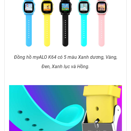
Đồng hồ myALO K64 có 5 màu Xanh dương, Vàng,
Đen, Xanh lục và Hồng.