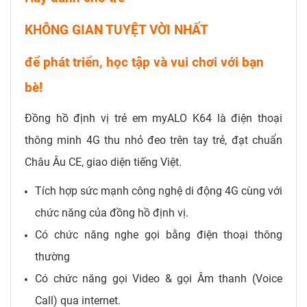
KHÔNG GIAN TUYỆT VỜI NHẤT
để phát triển, học tập và vui chơi với bạn
bè!
Đồng hồ định vị trẻ em myALO K64 là điện thoại
thông minh 4G thu nhỏ đeo trên tay trẻ, đạt chuẩn
Châu Âu CE, giao diện tiếng Việt.
Tích hợp sức mạnh công nghệ di động 4G cùng với
chức năng của đồng hồ định vị.
Có chức năng nghe gọi bằng điện thoại thông
thường
Có chức năng gọi Video & gọi Âm thanh (Voice
Call) qua internet.