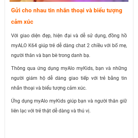
Gửi cho nhau tin nhắn thoại và biểu tượng
cảm xúc
Với giao diện đẹp, hiện đại và dễ sử dụng, đồng hồ
myALO K64 giúp trẻ dễ dàng chat 2 chiều với bố mẹ,
người thân và bạn bè trong danh bạ.
Thông qua ứng dụng myAlo myKids, bạn và những
người giám hộ dễ dàng giao tiếp với trẻ bằng tin
nhắn thoại và biểu tượng cảm xúc.
Ứng dụng myAlo myKids giúp bạn và người thân giữ
liên lạc với trẻ thật dễ dàng và thú vị.