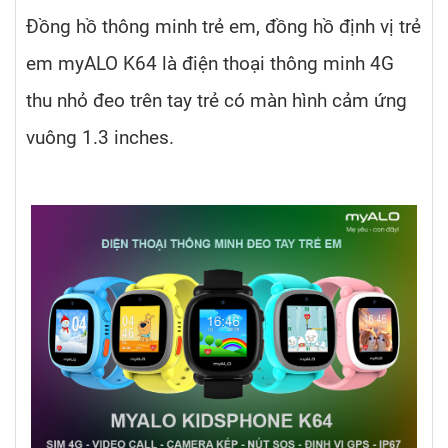
Đồng hồ thông minh trẻ em, đồng hồ định vị trẻ
em myALO K64 là điện thoại thông minh 4G
thu nhỏ đeo trên tay trẻ có màn hình cảm ứng
vuông 1.3 inches.