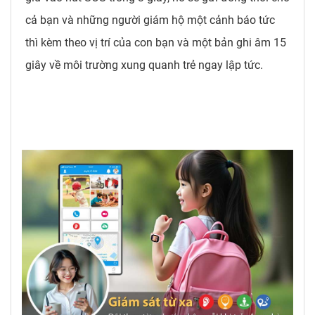
cả bạn và những người giám hộ một cảnh báo tức
thì kèm theo vị trí của con bạn và một bản ghi âm 15
giây về môi trường xung quanh trẻ ngay lập tức.