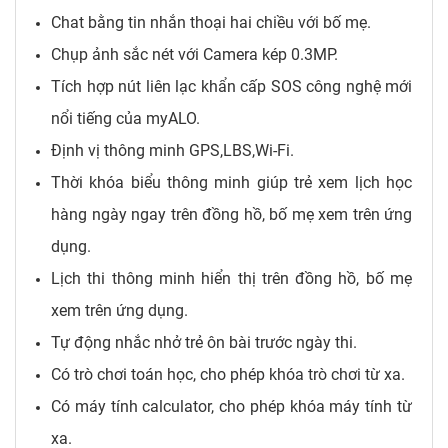
Chat bằng tin nhắn thoại hai chiều với bố mẹ.
Chụp ảnh sắc nét với Camera kép 0.3MP.
Tích hợp nút liên lạc khẩn cấp SOS công nghệ mới
nổi tiếng của myALO.
Định vị thông minh GPS,LBS,Wi-Fi.
Thời khóa biểu thông minh giúp trẻ xem lịch học
hàng ngày ngay trên đồng hồ, bố mẹ xem trên ứng
dụng.
Lịch thi thông minh hiển thị trên đồng hồ, bố mẹ
xem trên ứng dụng.
Tự động nhắc nhở trẻ ôn bài trước ngày thi.
Có trò chơi toán học, cho phép khóa trò chơi từ xa.
Có máy tính calculator, cho phép khóa máy tính từ
xa.