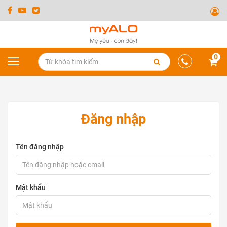
0
Đăng nhập
Tên đăng nhập
Mật khẩu