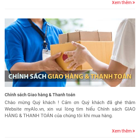
Xem thêm
Chính sách Giao hàng & Thanh toán
Chào mừng Quý khách ! Cảm ơn Quý khách đã ghé thăm
Website myAlo.vn, xin vui lòng tìm hiểu Chính sách GIAO
HÀNG & THANH TOÁN của chúng tôi khi mua hàng.
Xem thêm