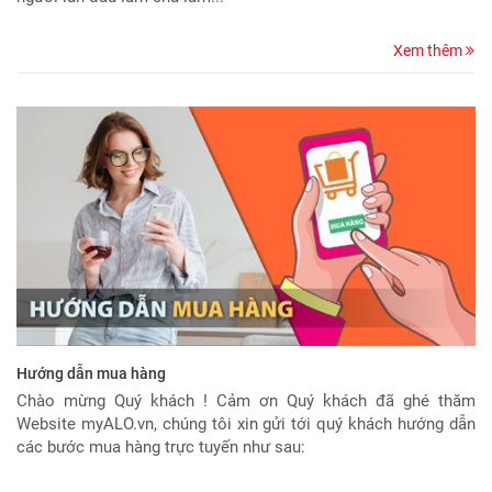
Xem thêm
Hướng dẫn mua hàng
Chào mừng Quý khách ! Cảm ơn Quý khách đã ghé thăm
Website myALO.vn, chúng tôi xin gửi tới quý khách hướng dẫn
các bước mua hàng trực tuyến như sau: