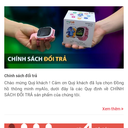
Chính sách đổi trả
Chào mừng Quý khách ! Cảm ơn Quý khách đã lựa chọn Đồng
hồ thông minh myAlo, dưới đây là các Quy định về CHÍNH
SÁCH ĐỔI TRẢ sản phẩm của chúng tôi.
Xem thêm